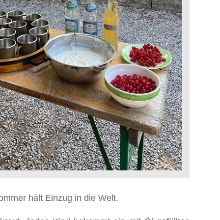
Sommer hält Einzug in die Welt.