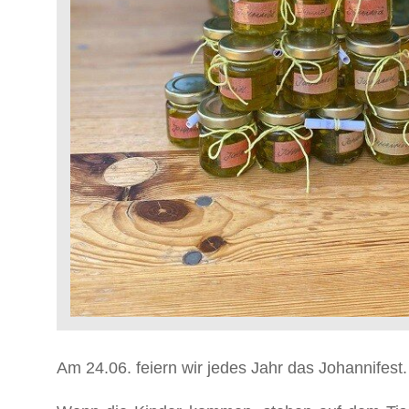
Am 24.06. feiern wir jedes Jahr das Johannifest.