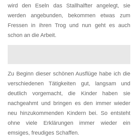
wird den Eseln das Stallhalfter angelegt, sie
werden angebunden, bekommen etwas zum
Fressen in ihren Trog und nun geht es auch
schon an die Arbeit.
Zu Beginn dieser schönen Ausflüge habe ich die
verschiedenen Tätigkeiten gut, langsam und
deutlich vorgemacht, die Kinder haben sie
nachgeahmt und bringen es den immer wieder
neu hinzukommenden Kindern bei. So entsteht
ohne viele Erklärungen immer wieder ein
emsiges, freudiges Schaffen.