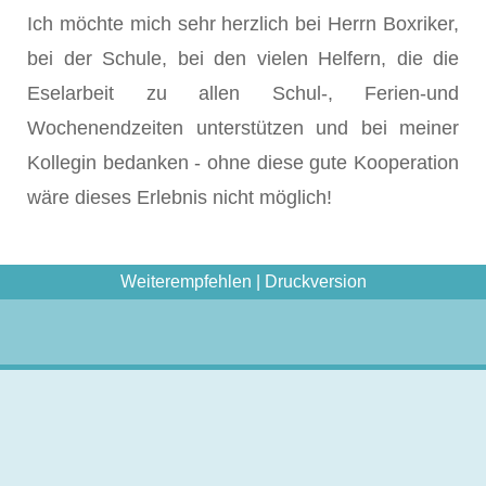
Ich möchte mich sehr herzlich bei Herrn Boxriker,
bei der Schule, bei den vielen Helfern, die die
Eselarbeit zu allen Schul-, Ferien-und
Wochenendzeiten unterstützen und bei meiner
Kollegin bedanken - ohne diese gute Kooperation
wäre dieses Erlebnis nicht möglich!
Weiterempfehlen
|
Druckversion