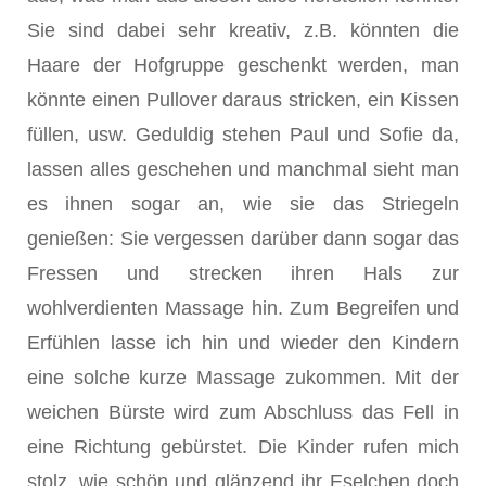
Sie sind dabei sehr kreativ, z.B. könnten die
Haare der Hofgruppe geschenkt werden, man
könnte einen Pullover daraus stricken, ein Kissen
füllen, usw. Geduldig stehen Paul und Sofie da,
lassen alles geschehen und manchmal sieht man
es ihnen sogar an, wie sie das Striegeln
genießen: Sie vergessen darüber dann sogar das
Fressen und strecken ihren Hals zur
wohlverdienten Massage hin. Zum Begreifen und
Erfühlen lasse ich hin und wieder den Kindern
eine solche kurze Massage zukommen. Mit der
weichen Bürste wird zum Abschluss das Fell in
eine Richtung gebürstet. Die Kinder rufen mich
stolz, wie schön und glänzend ihr Eselchen doch