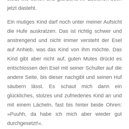
jetzt dasteht.
Ein mutiges Kind darf noch unter meiner Aufsicht
die Hufe auskratzen. Das ist richtig schwer und
anstrengend und nicht immer versteht der Esel
auf Anhieb, was das Kind von ihm möchte. Das
Kind gibt aber nicht auf, guten Mutes drückt es
entschlossen den Esel mit seiner Schulter auf die
andere Seite, bis dieser nachgibt und seinen Huf
säubern lässt. Es schaut mich dann ein
glückliches, stolzes und zufriedenes Kind an und
mit einem Lächeln, fast bis hinter beide Ohren:
»Puuhh, da habe ich mich aber wieder gut
durchgesetzt!«.