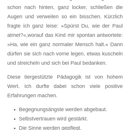
schon nach hinten, ganz locker, schließen die
Augen und verweilen so ein bisschen. Kürzlich
fragte ich ganz leise: »Spürst Du, wie der Paul
atmet?«,worauf das Kind mir spontan antwortete:
»Ha, wie ein ganz normaler Mensch halt.« Dann
dürfen sie sich nach vorne legen, etwas kuscheln
und streicheln und sich bei Paul bedanken.
Diese tiergestützte Pädagogik ist von hohem
Wert. Ich durfte dabei schon viele positive
Erfahrungen machen.
Begegnungsängste werden abgebaut.
Selbstvertrauen wird gestärkt.
Die Sinne werden gepflegt.