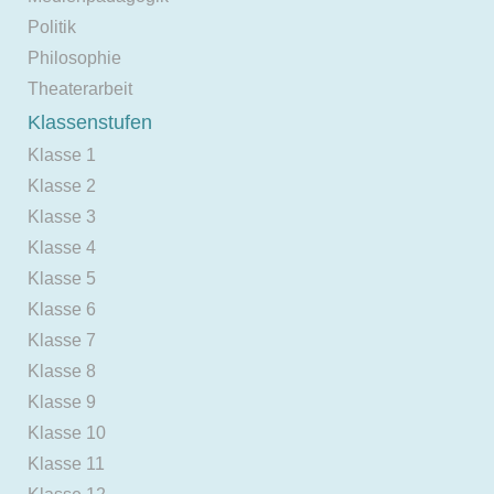
Politik
Philosophie
Theaterarbeit
Klassenstufen
Klasse 1
Klasse 2
Klasse 3
Klasse 4
Klasse 5
Klasse 6
Klasse 7
Klasse 8
Klasse 9
Klasse 10
Klasse 11