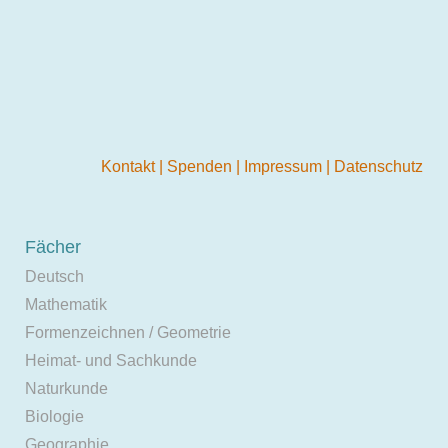
Kontakt
|
Spenden
|
Impressum
|
Datenschutz
Fächer
Deutsch
Mathematik
Formenzeichnen / Geometrie
Heimat- und Sachkunde
Naturkunde
Biologie
Geographie