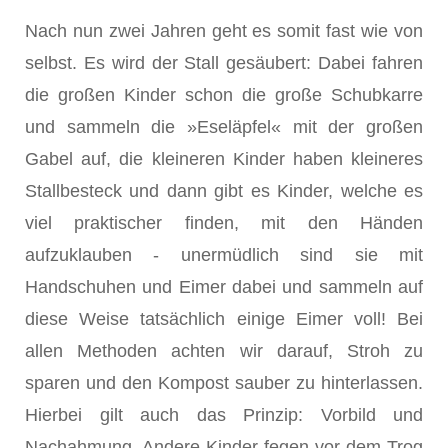
Nach nun zwei Jahren geht es somit fast wie von
selbst. Es wird der Stall gesäubert: Dabei fahren
die großen Kinder schon die große Schubkarre
und sammeln die »Eseläpfel« mit der großen
Gabel auf, die kleineren Kinder haben kleineres
Stallbesteck und dann gibt es Kinder, welche es
viel praktischer finden, mit den Händen
aufzuklauben - unermüdlich sind sie mit
Handschuhen und Eimer dabei und sammeln auf
diese Weise tatsächlich einige Eimer voll! Bei
allen Methoden achten wir darauf, Stroh zu
sparen und den Kompost sauber zu hinterlassen.
Hierbei gilt auch das Prinzip: Vorbild und
Nachahmung. Andere Kinder fegen vor dem Trog