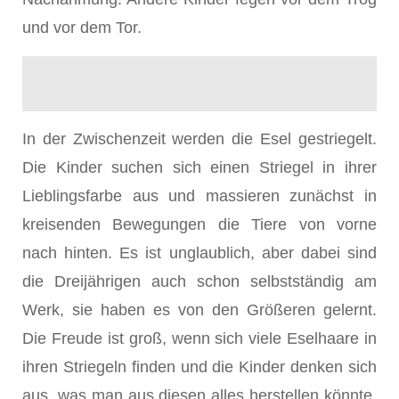
und vor dem Tor.
In der Zwischenzeit werden die Esel gestriegelt.
Die Kinder suchen sich einen Striegel in ihrer
Lieblingsfarbe aus und massieren zunächst in
kreisenden Bewegungen die Tiere von vorne
nach hinten. Es ist unglaublich, aber dabei sind
die Dreijährigen auch schon selbstständig am
Werk, sie haben es von den Größeren gelernt.
Die Freude ist groß, wenn sich viele Eselhaare in
ihren Striegeln finden und die Kinder denken sich
aus, was man aus diesen alles herstellen könnte.