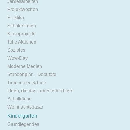
Jahresarbeiten
Projektwochen
Praktika
Schülerfirmen
Klimaprojekte
Tolle Aktionen
Soziales
Wow-Day
Moderne Medien
Stundenplan - Deputate
Tiere in der Schule
Ideen, die das Leben erleichtern
Schulküche
Weihnachtsbasar
Kindergarten
Grundlegendes