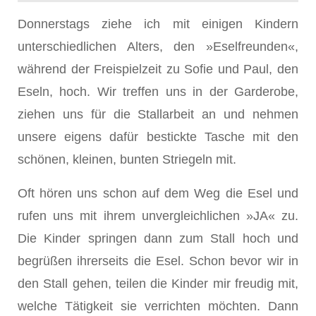
Donnerstags ziehe ich mit einigen Kindern
unterschiedlichen Alters, den »Eselfreunden«,
während der Freispielzeit zu Sofie und Paul, den
Eseln, hoch. Wir treffen uns in der Garderobe,
ziehen uns für die Stallarbeit an und nehmen
unsere eigens dafür bestickte Tasche mit den
schönen, kleinen, bunten Striegeln mit.
Oft hören uns schon auf dem Weg die Esel und
rufen uns mit ihrem unvergleichlichen »JA« zu.
Die Kinder springen dann zum Stall hoch und
begrüßen ihrerseits die Esel. Schon bevor wir in
den Stall gehen, teilen die Kinder mir freudig mit,
welche Tätigkeit sie verrichten möchten. Dann