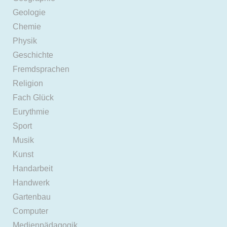
Geologie
Chemie
Physik
Geschichte
Fremdsprachen
Religion
Fach Glück
Eurythmie
Sport
Musik
Kunst
Handarbeit
Handwerk
Gartenbau
Computer
Medienpädagogik