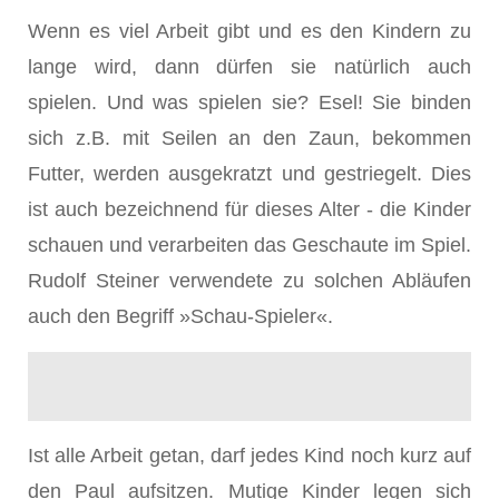
Wenn es viel Arbeit gibt und es den Kindern zu
lange wird, dann dürfen sie natürlich auch
spielen. Und was spielen sie? Esel! Sie binden
sich z.B. mit Seilen an den Zaun, bekommen
Futter, werden ausgekratzt und gestriegelt. Dies
ist auch bezeichnend für dieses Alter - die Kinder
schauen und verarbeiten das Geschaute im Spiel.
Rudolf Steiner verwendete zu solchen Abläufen
auch den Begriff »Schau-Spieler«.
Ist alle Arbeit getan, darf jedes Kind noch kurz auf
den Paul aufsitzen. Mutige Kinder legen sich