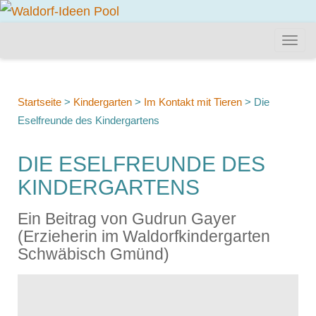
Startseite
>
Kindergarten
>
Im Kontakt mit Tieren
>
Die
Eselfreunde des Kindergartens
DIE ESELFREUNDE DES
KINDERGARTENS
Ein Beitrag von Gudrun Gayer
(Erzieherin im Waldorfkindergarten
Schwäbisch Gmünd)