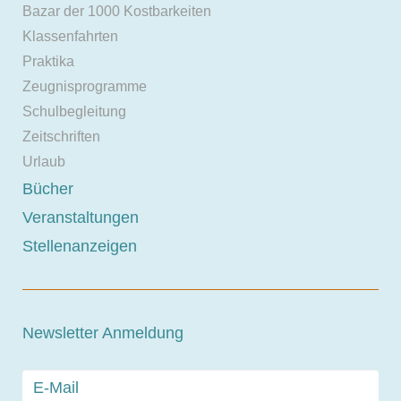
Bazar der 1000 Kostbarkeiten
Klassenfahrten
Praktika
Zeugnisprogramme
Schulbegleitung
Zeitschriften
Urlaub
Bücher
Veranstaltungen
Stellenanzeigen
Newsletter Anmeldung