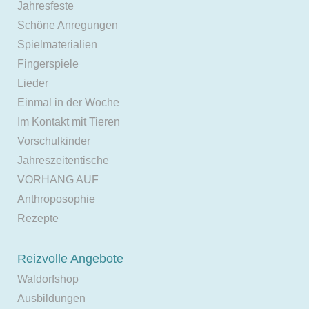
Jahresfeste
Schöne Anregungen
Spielmaterialien
Fingerspiele
Lieder
Einmal in der Woche
Im Kontakt mit Tieren
Vorschulkinder
Jahreszeitentische
VORHANG AUF
Anthroposophie
Rezepte
Reizvolle Angebote
Waldorfshop
Ausbildungen