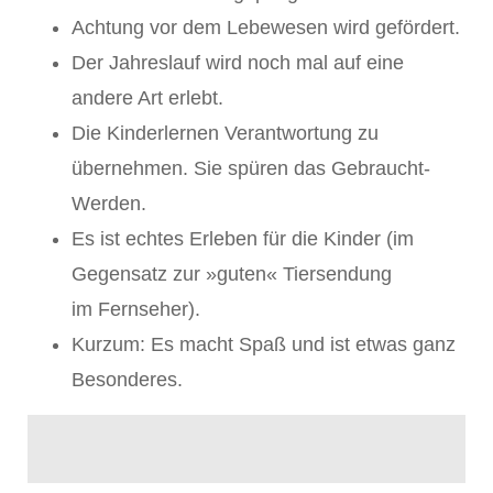
Achtung vor dem Lebewesen wird gefördert.
Der Jahreslauf wird noch mal auf eine
andere Art erlebt.
Die Kinderlernen Verantwortung zu
übernehmen. Sie spüren das Gebraucht-
Werden.
Es ist echtes Erleben für die Kinder (im
Gegensatz zur »guten« Tiersendung
im Fernseher).
Kurzum: Es macht Spaß und ist etwas ganz
Besonderes.