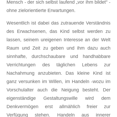
Mensch - der sich selbst laufend „vor ihm bildet" -
ohne zielorientierte Erwartungen.
Wesentlich ist dabei das zutrauende Verständnis
des Erwachsenen, das Kind selbst werden zu
lassen, seinem ureigenen Interesse an der Welt
Raum und Zeit zu geben und ihm dazu auch
sinnhafte, durchschaubare und handhabbare
Verrichtungen des täglichen Lebens zur
Nachahmung anzubieten. Das kleine Kind ist
ganz versunken im Willen, im Handeln -wozu im
Vorschulalter auch die Neigung besteht. Der
eigenständige Gestaltungswille wird dem
Denkvermögen erst allmählich freier zur
Verfügung stehen. Handeln aus innerer