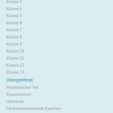
Klasse 3
Klasse 4
Klasse 5
Klasse 6
Klasse 7
Klasse 8
Klasse 9
Klasse 10
Klasse 11
Klasse 12
Klasse 13
Übergreifend
Rhythmischer Teil
Klassenlehrer
Oberstufe
Fächerübergreifende Epochen