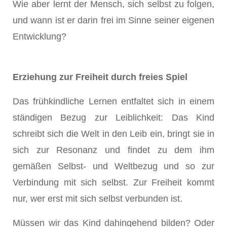
Wie aber lernt der Mensch, sich selbst zu folgen,
und wann ist er darin frei im Sinne seiner eigenen
Entwicklung?
Erziehung zur Freiheit durch freies Spiel
Das frühkindliche Lernen entfaltet sich in einem
ständigen Bezug zur Leiblichkeit: Das Kind
schreibt sich die Welt in den Leib ein, bringt sie in
sich zur Resonanz und findet zu dem ihm
gemäßen Selbst- und Weltbezug und so zur
Verbindung mit sich selbst. Zur Freiheit kommt
nur, wer erst mit sich selbst verbunden ist.
Müssen wir das Kind dahingehend bilden? Oder