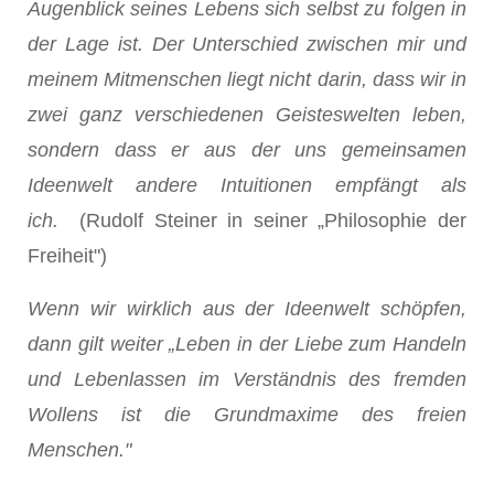
Augenblick seines Lebens sich selbst zu folgen in
der Lage ist. Der Unterschied zwischen mir und
meinem Mitmenschen liegt nicht darin, dass wir in
zwei ganz verschiedenen Geisteswelten leben,
sondern dass er aus der uns gemeinsamen
Ideenwelt andere Intuitionen empfängt als
ich.
(Rudolf Steiner in seiner „Philosophie der
Freiheit")
Wenn wir wirklich aus der Ideenwelt schöpfen,
dann gilt weiter „Leben in der Liebe zum Handeln
und Lebenlassen im Verständnis des fremden
Wollens ist die Grundmaxime des freien
Menschen."