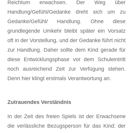
Reichtum erwachsen. Der Weg über
Handlung/Gefühl/Gedanke dreht sich um zu
Gedanke/Gefühl/ Handlung. Ohne diese
grundlegende Umkehr bleibt später ein Vorsatz
oft in der Vorstellung, und der Gedanke führt nicht
zur Handlung. Daher sollte dem Kind gerade für
diese Entwicklungsphase vor dem Schuleintritt
noch ausreichend Zeit zur Verfügung stehen.
Denn hier klingt erstmals Verantwortung an.
Zutrauendes Verständnis
In der Zeit des freien Spiels ist der Erwachsene
die verlässliche Bezugsperson für das Kind: der