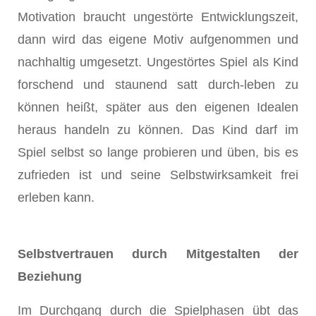
Motivation braucht ungestörte Entwicklungszeit,
dann wird das eigene Motiv aufgenommen und
nachhaltig umgesetzt. Ungestörtes Spiel als Kind
forschend und staunend satt durch-leben zu
können heißt, später aus den eigenen Idealen
heraus handeln zu können. Das Kind darf im
Spiel selbst so lange probieren und üben, bis es
zufrieden ist und seine Selbstwirksamkeit frei
erleben kann.
Selbstvertrauen durch Mitgestalten der
Beziehung
Im Durchgang durch die Spielphasen übt das