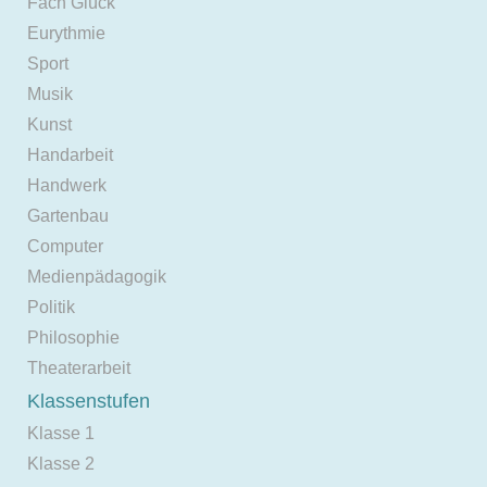
Fach Glück
Eurythmie
Sport
Musik
Kunst
Handarbeit
Handwerk
Gartenbau
Computer
Medienpädagogik
Politik
Philosophie
Theaterarbeit
Klassenstufen
Klasse 1
Klasse 2