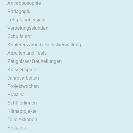
Anthroposophie
Pädagogik
Lehrplanübersicht
Vertretungsstunden
Schulfeiern
Konferenzarbeit / Selbstverwaltung
Arbeiten und Tests
Zeugnisse/ Beurteilungen
Klassenspiele
Jahresarbeiten
Projektwochen
Praktika
Schülerfirmen
Klimaprojekte
Tolle Aktionen
Soziales