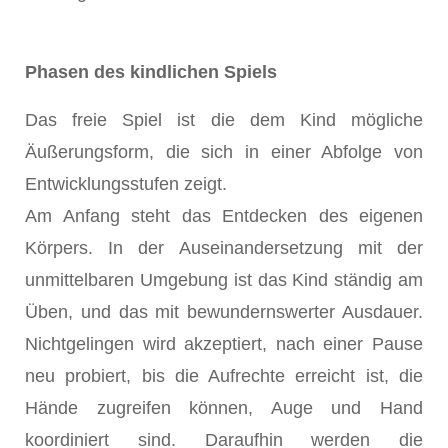
Phasen des kindlichen Spiels
Das freie Spiel ist die dem Kind mögliche
Äußerungsform, die sich in einer Abfolge von
Entwicklungsstufen zeigt.
Am Anfang steht das Entdecken des eigenen
Körpers. In der Auseinandersetzung mit der
unmittelbaren Umgebung ist das Kind ständig am
Üben, und das mit bewundernswerter Ausdauer.
Nichtgelingen wird akzeptiert, nach einer Pause
neu probiert, bis die Aufrechte erreicht ist, die
Hände zugreifen können, Auge und Hand
koordiniert sind. Daraufhin werden die