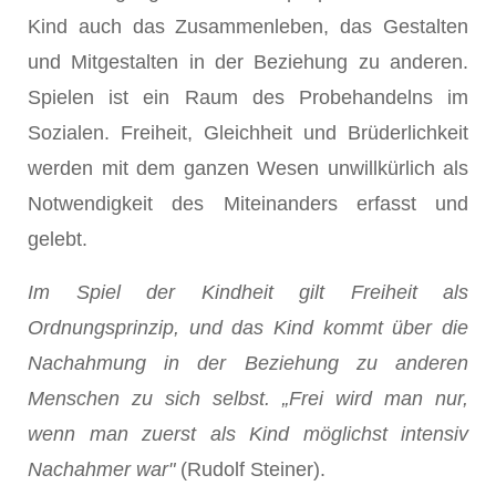
Kind auch das Zusammenleben, das Gestalten
und Mitgestalten in der Beziehung zu anderen.
Spielen ist ein Raum des Probehandelns im
Sozialen. Freiheit, Gleichheit und Brüderlichkeit
werden mit dem ganzen Wesen unwillkürlich als
Notwendigkeit des Miteinanders erfasst und
gelebt.
Im Spiel der Kindheit gilt Freiheit als
Ordnungsprinzip, und das Kind kommt über die
Nachahmung in der Beziehung zu anderen
Menschen zu sich selbst. „Frei wird man nur,
wenn man zuerst als Kind möglichst intensiv
Nachahmer war"
(Rudolf Steiner).