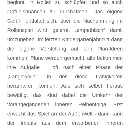
beginnt, in Rollen zu schlüpfen und so auch
Gefühlsnuancen zu durchatmen. Das eigene
Gefühl entfaltet sich, über die Nachahmung im
Rollenspiel wird gelernt, „empathisch" damit
umzugehen. Im letzten Kindergartenjahr tritt dann
die eigene Vorstellung auf den Plan-Ideen
kommen, Pläne werden gemacht, alle bekommen
ihre Aufgabe -, oft nach einer Phase der
„Langeweile", in der diese Fähigkeiten
heranreifen können. Aus sich selbst heraus
bewältigt das Kind dabei die Umkehr der
vorangegangenen inneren Reihenfolge: Erst
erwacht das Spiel an der Außenwelt - dann kann
der Impuls aus dem erworbenen inneren