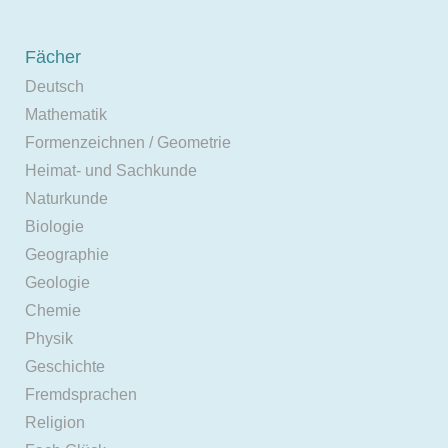
Fächer
Deutsch
Mathematik
Formenzeichnen / Geometrie
Heimat- und Sachkunde
Naturkunde
Biologie
Geographie
Geologie
Chemie
Physik
Geschichte
Fremdsprachen
Religion