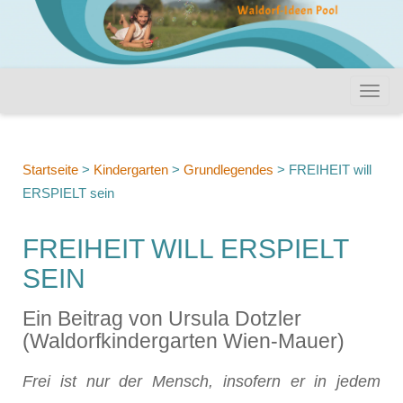
Startseite
>
Kindergarten
>
Grundlegendes
>
FREIHEIT will
ERSPIELT sein
FREIHEIT WILL ERSPIELT
SEIN
Ein Beitrag von Ursula Dotzler
(Waldorfkindergarten Wien-Mauer)
Frei ist nur der Mensch, insofern er in jedem