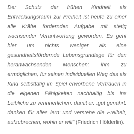
Der Schutz der frühen Kindheit als
Entwicklungsraum zur Freiheit ist heute zu einer
alle Kräfte fordernden Aufgabe mit stetig
wachsender Verantwortung geworden. Es geht
hier um nichts weniger als eine
gesundheitsfördernde Lebensgrundlage für den
heranwachsenden Menschen: ihm zu
ermöglichen, für seinen individuellen Weg das als
Kind selbsttätig im Spiel erworbene Vertrauen in
die eigenen Fähigkeiten nachhaltig bis ins
Leibliche zu verinnerlichen, damit er, „gut genährt,
danken für alles lern' und verstehe die Freiheit,
aufzubrechen, wohin er will"
(Friedrich Hölderlin).