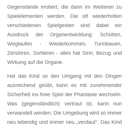
Gegenstände erobert, die dann im Weiteren zu
Spielelementen werden. Die oft wiederholten
verschiedenen Spielgesten sind dabei ein
Ausdruck der Organentwicklung: Schütten,
Weglaufen - Wiederkommen, Turmbauen,
Zerstören, Sortieren - alles hat Sinn, Bezug und
Wirkung auf die Organe.
Hat das Kind so den Umgang mit den Dingen
ausreichend geübt, kann es mit zunehmender
Sicherheit ins freie Spiel der Phantasie wechseln.
Was (gegenständlich) vertraut ist, kann nun
verwandelt werden. Die Umgebung wird so immer
neu lebendig und immer neu „verdaut". Das Kind