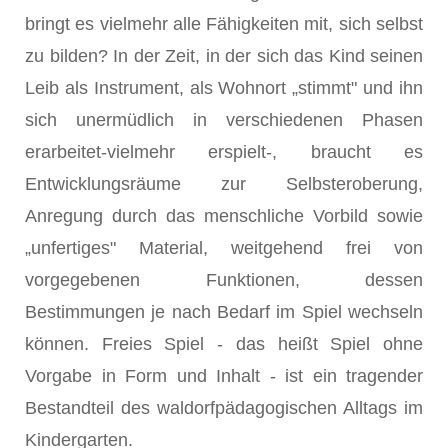
bringt es vielmehr alle Fähigkeiten mit, sich selbst
zu bilden? In der Zeit, in der sich das Kind seinen
Leib als Instrument, als Wohnort „stimmt" und ihn
sich unermüdlich in verschiedenen Phasen
erarbeitet-vielmehr erspielt-, braucht es
Entwicklungsräume zur Selbsteroberung,
Anregung durch das menschliche Vorbild sowie
„unfertiges" Material, weitgehend frei von
vorgegebenen Funktionen, dessen
Bestimmungen je nach Bedarf im Spiel wechseln
können. Freies Spiel - das heißt Spiel ohne
Vorgabe in Form und Inhalt - ist ein tragender
Bestandteil des waldorfpädagogischen Alltags im
Kindergarten.