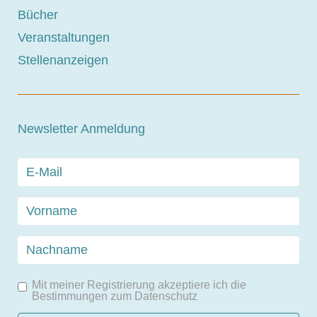
Bücher
Veranstaltungen
Stellenanzeigen
Newsletter Anmeldung
Mit meiner Registrierung akzeptiere ich die
Bestimmungen zum
Datenschutz