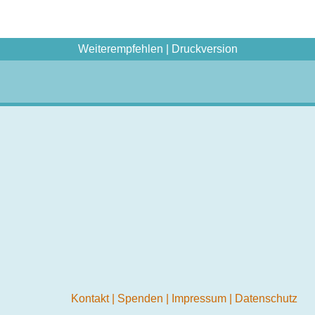
Weiterempfehlen
|
Druckversion
Kontakt
|
Spenden
|
Impressum
|
Datenschutz