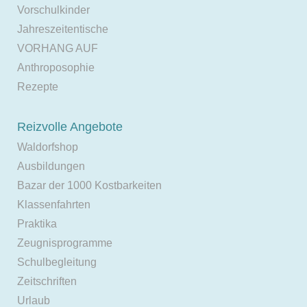
Vorschulkinder
Jahreszeitentische
VORHANG AUF
Anthroposophie
Rezepte
Reizvolle Angebote
Waldorfshop
Ausbildungen
Bazar der 1000 Kostbarkeiten
Klassenfahrten
Praktika
Zeugnisprogramme
Schulbegleitung
Zeitschriften
Urlaub