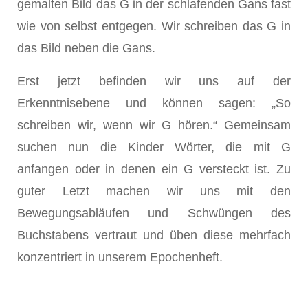
gemalten Bild das G in der schlafenden Gans fast
wie von selbst entgegen. Wir schreiben das G in
das Bild neben die Gans.
Erst jetzt befinden wir uns auf der
Erkenntnisebene und können sagen: „So
schreiben wir, wenn wir G hören.“ Gemeinsam
suchen nun die Kinder Wörter, die mit G
anfangen oder in denen ein G versteckt ist. Zu
guter Letzt machen wir uns mit den
Bewegungsabläufen und Schwüngen des
Buchstabens vertraut und üben diese mehrfach
konzentriert in unserem Epochenheft.