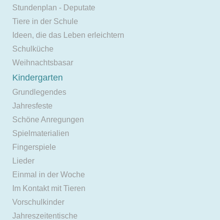
Stundenplan - Deputate
Tiere in der Schule
Ideen, die das Leben erleichtern
Schulküche
Weihnachtsbasar
Kindergarten
Grundlegendes
Jahresfeste
Schöne Anregungen
Spielmaterialien
Fingerspiele
Lieder
Einmal in der Woche
Im Kontakt mit Tieren
Vorschulkinder
Jahreszeitentische