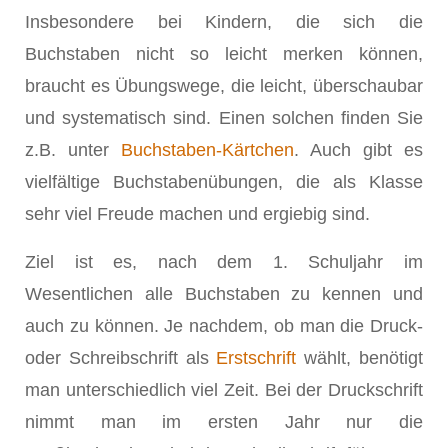
Insbesondere bei Kindern, die sich die
Buchstaben nicht so leicht merken können,
braucht es Übungswege, die leicht, überschaubar
und systematisch sind. Einen solchen finden Sie
z.B. unter
Buchstaben-Kärtchen
. Auch gibt es
vielfältige Buchstabenübungen, die als Klasse
sehr viel Freude machen und ergiebig sind.
Ziel ist es, nach dem 1. Schuljahr im
Wesentlichen alle Buchstaben zu kennen und
auch zu können. Je nachdem, ob man die Druck-
oder Schreibschrift als
Erstschrift
wählt, benötigt
man unterschiedlich viel Zeit. Bei der Druckschrift
nimmt man im ersten Jahr nur die