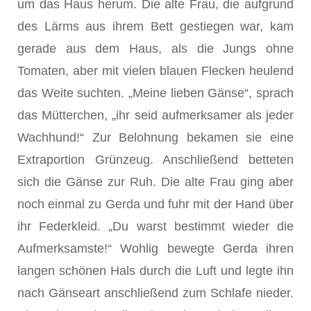
um das Haus herum. Die alte Frau, die aufgrund
des Lärms aus ihrem Bett gestiegen war, kam
gerade aus dem Haus, als die Jungs ohne
Tomaten, aber mit vielen blauen Flecken heulend
das Weite suchten. „Meine lieben Gänse“, sprach
das Mütterchen, „ihr seid aufmerksamer als jeder
Wachhund!“ Zur Belohnung bekamen sie eine
Extraportion Grünzeug. Anschließend betteten
sich die Gänse zur Ruh. Die alte Frau ging aber
noch einmal zu Gerda und fuhr mit der Hand über
ihr Federkleid. „Du warst bestimmt wieder die
Aufmerksamste!“ Wohlig bewegte Gerda ihren
langen schönen Hals durch die Luft und legte ihn
nach Gänseart anschließend zum Schlafe nieder.