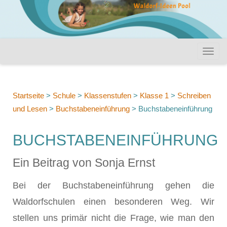
Startseite
>
Schule
>
Klassenstufen
>
Klasse 1
>
Schreiben
und Lesen
>
Buchstabeneinführung
>
Buchstabeneinführung
BUCHSTABENEINFÜHRUNG
Ein Beitrag von Sonja Ernst
Bei der Buchstabeneinführung gehen die
Waldorfschulen einen besonderen Weg. Wir
stellen uns primär nicht die Frage, wie man den