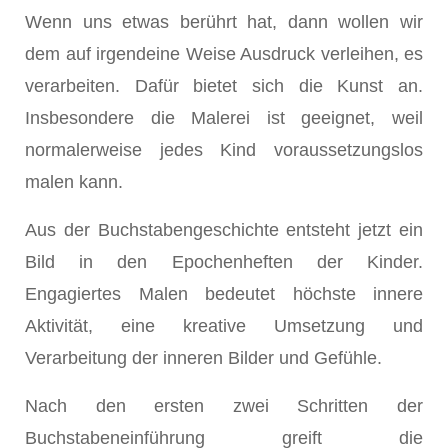
Wenn uns etwas berührt hat, dann wollen wir
dem auf irgendeine Weise Ausdruck verleihen, es
verarbeiten. Dafür bietet sich die Kunst an.
Insbesondere die Malerei ist geeignet, weil
normalerweise jedes Kind voraussetzungslos
malen kann.
Aus der Buchstabengeschichte entsteht jetzt ein
Bild in den Epochenheften der Kinder.
Engagiertes Malen bedeutet höchste innere
Aktivität, eine kreative Umsetzung und
Verarbeitung der inneren Bilder und Gefühle.
Nach den ersten zwei Schritten der
Buchstabeneinführung greift die