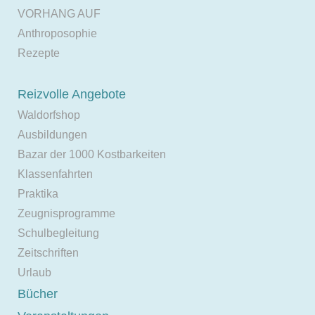
VORHANG AUF
Anthroposophie
Rezepte
Reizvolle Angebote
Waldorfshop
Ausbildungen
Bazar der 1000 Kostbarkeiten
Klassenfahrten
Praktika
Zeugnisprogramme
Schulbegleitung
Zeitschriften
Urlaub
Bücher