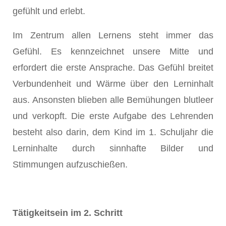
gefühlt und erlebt.
Im Zentrum allen Lernens steht immer das
Gefühl. Es kennzeichnet unsere Mitte und
erfordert die erste Ansprache. Das Gefühl breitet
Verbundenheit und Wärme über den Lerninhalt
aus. Ansonsten blieben alle Bemühungen blutleer
und verkopft. Die erste Aufgabe des Lehrenden
besteht also darin, dem Kind im 1. Schuljahr die
Lerninhalte durch sinnhafte Bilder und
Stimmungen aufzuschießen.
Tätigkeitsein im 2. Schritt