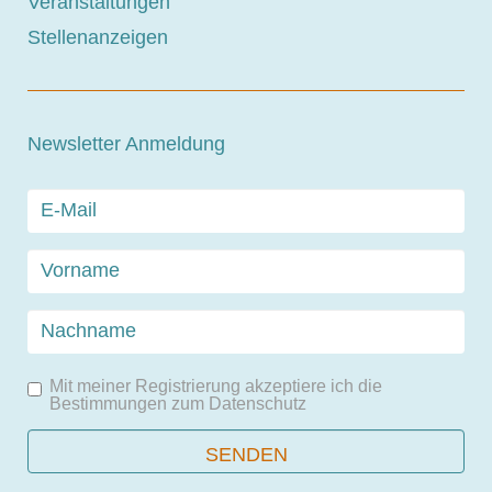
Veranstaltungen
Stellenanzeigen
Newsletter Anmeldung
Mit meiner Registrierung akzeptiere ich die
Bestimmungen zum
Datenschutz