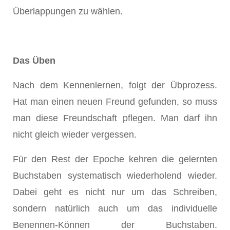
Überlappungen zu wählen.
Das Üben
Nach dem Kennenlernen, folgt der Übprozess.
Hat man einen neuen Freund gefunden, so muss
man diese Freundschaft pflegen. Man darf ihn
nicht gleich wieder vergessen.
Für den Rest der Epoche kehren die gelernten
Buchstaben systematisch wiederholend wieder.
Dabei geht es nicht nur um das Schreiben,
sondern natürlich auch um das individuelle
Benennen-Können der Buchstaben.