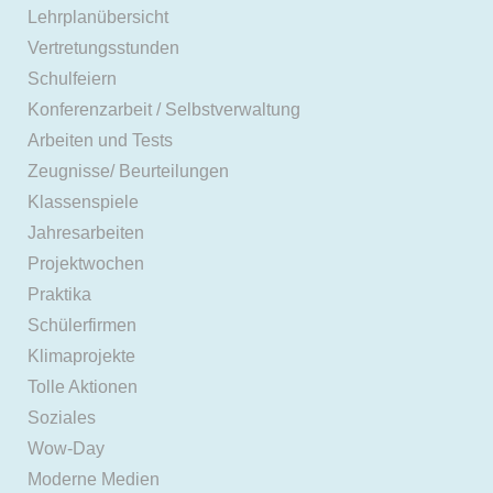
Lehrplanübersicht
Vertretungsstunden
Schulfeiern
Konferenzarbeit / Selbstverwaltung
Arbeiten und Tests
Zeugnisse/ Beurteilungen
Klassenspiele
Jahresarbeiten
Projektwochen
Praktika
Schülerfirmen
Klimaprojekte
Tolle Aktionen
Soziales
Wow-Day
Moderne Medien