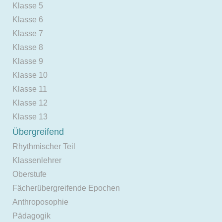
Klasse 5
Klasse 6
Klasse 7
Klasse 8
Klasse 9
Klasse 10
Klasse 11
Klasse 12
Klasse 13
Übergreifend
Rhythmischer Teil
Klassenlehrer
Oberstufe
Fächerübergreifende Epochen
Anthroposophie
Pädagogik