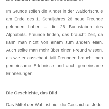
Im Grunde sollen die Kinder in der Waldorfschule
am Ende des 1. Schuljahres 26 neue Freunde
gefunden haben – die 26 Buchstaben des
Alphabets. Freunde finden, das braucht Zeit, da
kann man nicht von einem zum andern eilen.
Auch sollte man mehr über einen Freund wissen,
als wie er ausschaut. Mit Freunden braucht man
gemeinsame Erlebnisse und auch gemeinsame
Erinnerungen.
Die Geschichte, das Bild
Das Mittel der Wahl ist hier die Geschichte. Jeder