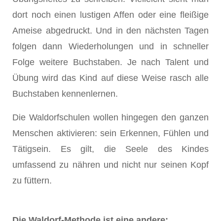
dort noch einen lustigen Affen oder eine fleißige
Ameise abgedruckt. Und in den nächsten Tagen
folgen dann Wiederholungen und in schneller
Folge weitere Buchstaben. Je nach Talent und
Übung wird das Kind auf diese Weise rasch alle
Buchstaben kennenlernen.
Die Waldorfschulen wollen hingegen den ganzen
Menschen aktivieren: sein Erkennen, Fühlen und
Tätigsein. Es gilt, die Seele des Kindes
umfassend zu nähren und nicht nur seinen Kopf
zu füttern.
Die Waldorf-Methode ist eine andere: