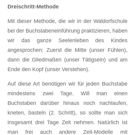
Dreischritt-Methode
Mit dieser Methode, die wir in der Waldorfschule
bei der Buchstabeneinführung praktizieren, haben
wir das ganze Seelenleben des Kindes
angesprochen: Zuerst die Mitte (unser Fühlen),
dann die Gliedmaßen (unser Tätigsein) und am
Ende den Kopf (unser Verstehen).
Auf diese Art benötigen wir für jeden Buchstabe
mindestens zwei Tage. Will man einen
Buchstaben darüber hinaus noch nachlaufen,
kneten, basteln (2. Schritt), so sollte man sich
insgesamt drei Tage Zeit nehmen. Natürlich ist
man frei auch andere Zeit-Modelle mit