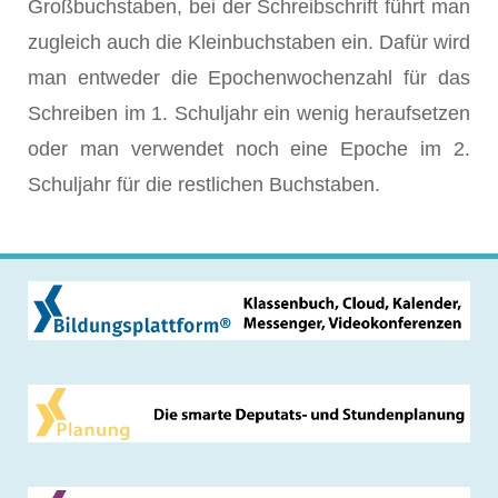
Großbuchstaben, bei der Schreibschrift führt man
zugleich auch die Kleinbuchstaben ein. Dafür wird
man entweder die Epochenwochenzahl für das
Schreiben im 1. Schuljahr ein wenig heraufsetzen
oder man verwendet noch eine Epoche im 2.
Schuljahr für die restlichen Buchstaben.