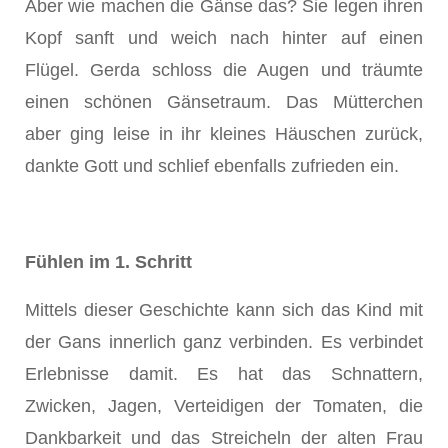
Aber wie machen die Gänse das? Sie legen ihren
Kopf sanft und weich nach hinter auf einen
Flügel. Gerda schloss die Augen und träumte
einen schönen Gänsetraum. Das Mütterchen
aber ging leise in ihr kleines Häuschen zurück,
dankte Gott und schlief ebenfalls zufrieden ein.
Fühlen im 1. Schritt
Mittels dieser Geschichte kann sich das Kind mit
der Gans innerlich ganz verbinden. Es verbindet
Erlebnisse damit. Es hat das Schnattern,
Zwicken, Jagen, Verteidigen der Tomaten, die
Dankbarkeit und das Streicheln der alten Frau