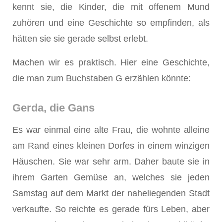
kennt sie, die Kinder, die mit offenem Mund
zuhören und eine Geschichte so empfinden, als
hätten sie sie gerade selbst erlebt.
Machen wir es praktisch. Hier eine Geschichte,
die man zum Buchstaben G erzählen könnte:
Gerda, die Gans
Es war einmal eine alte Frau, die wohnte alleine
am Rand eines kleinen Dorfes in einem winzigen
Häuschen. Sie war sehr arm. Daher baute sie in
ihrem Garten Gemüse an, welches sie jeden
Samstag auf dem Markt der naheliegenden Stadt
verkaufte. So reichte es gerade fürs Leben, aber