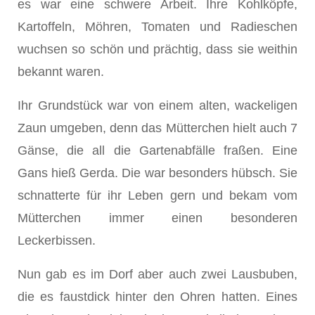
es war eine schwere Arbeit. Ihre Kohlköpfe,
Kartoffeln, Möhren, Tomaten und Radieschen
wuchsen so schön und prächtig, dass sie weithin
bekannt waren.
Ihr Grundstück war von einem alten, wackeligen
Zaun umgeben, denn das Mütterchen hielt auch 7
Gänse, die all die Gartenabfälle fraßen. Eine
Gans hieß Gerda. Die war besonders hübsch. Sie
schnatterte für ihr Leben gern und bekam vom
Mütterchen immer einen besonderen
Leckerbissen.
Nun gab es im Dorf aber auch zwei Lausbuben,
die es faustdick hinter den Ohren hatten. Eines