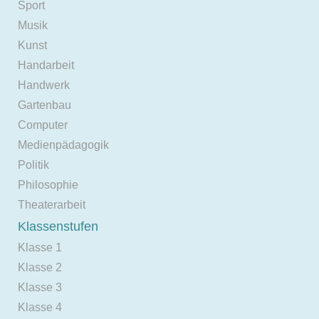
Sport
Musik
Kunst
Handarbeit
Handwerk
Gartenbau
Computer
Medienpädagogik
Politik
Philosophie
Theaterarbeit
Klassenstufen
Klasse 1
Klasse 2
Klasse 3
Klasse 4