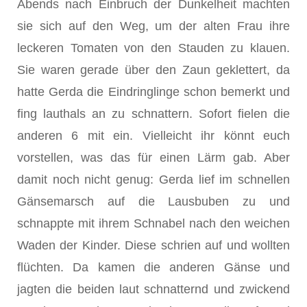
Abends nach Einbruch der Dunkelheit machten
sie sich auf den Weg, um der alten Frau ihre
leckeren Tomaten von den Stauden zu klauen.
Sie waren gerade über den Zaun geklettert, da
hatte Gerda die Eindringlinge schon bemerkt und
fing lauthals an zu schnattern. Sofort fielen die
anderen 6 mit ein. Vielleicht ihr könnt euch
vorstellen, was das für einen Lärm gab. Aber
damit noch nicht genug: Gerda lief im schnellen
Gänsemarsch auf die Lausbuben zu und
schnappte mit ihrem Schnabel nach den weichen
Waden der Kinder. Diese schrien auf und wollten
flüchten. Da kamen die anderen Gänse und
jagten die beiden laut schnatternd und zwickend