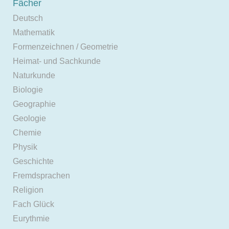
Fächer
Deutsch
Mathematik
Formenzeichnen / Geometrie
Heimat- und Sachkunde
Naturkunde
Biologie
Geographie
Geologie
Chemie
Physik
Geschichte
Fremdsprachen
Religion
Fach Glück
Eurythmie