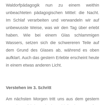
Waldorfpädagogik nun zu einem weithin
unbeachteten pädagogischen Mittel: die Nacht.
Im Schlaf verarbeiten und verwandeln wir auf
unbewusste Weise, was wir den Tag über erlebt
haben. Wie bei einem Glas schlammigen
Wassers, setzen sich die schwereren Teile auf
dem Grund des Glases ab, während es oben
aufklart. Auch das gestern Erlebte erscheint heute
in einem etwas anderen Licht.
Verstehen im 3. Schritt
Am nächsten Morgen tritt uns aus dem gestern