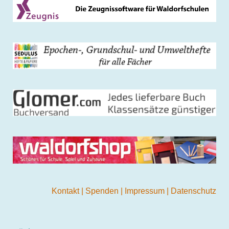
Kontakt
|
Spenden
|
Impressum
|
Datenschutz