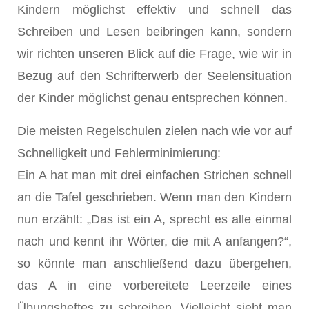
Kindern möglichst effektiv und schnell das
Schreiben und Lesen beibringen kann, sondern
wir richten unseren Blick auf die Frage, wie wir in
Bezug auf den Schrifterwerb der Seelensituation
der Kinder möglichst genau entsprechen können.
Die meisten Regelschulen zielen nach wie vor auf
Schnelligkeit und Fehlerminimierung:
Ein A hat man mit drei einfachen Strichen schnell
an die Tafel geschrieben. Wenn man den Kindern
nun erzählt: „Das ist ein A, sprecht es alle einmal
nach und kennt ihr Wörter, die mit A anfangen?“,
so könnte man anschließend dazu übergehen,
das A in eine vorbereitete Leerzeile eines
Übungsheftes zu schreiben. Vielleicht sieht man